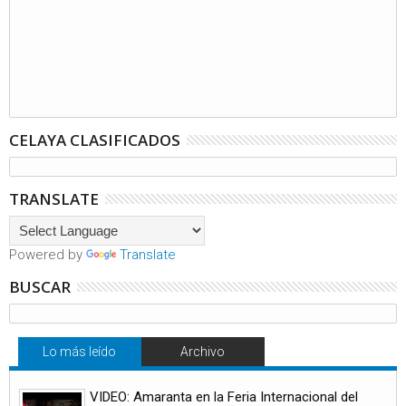
CELAYA CLASIFICADOS
TRANSLATE
Powered by
Translate
BUSCAR
Lo más leído
Archivo
VIDEO: Amaranta en la Feria Internacional del