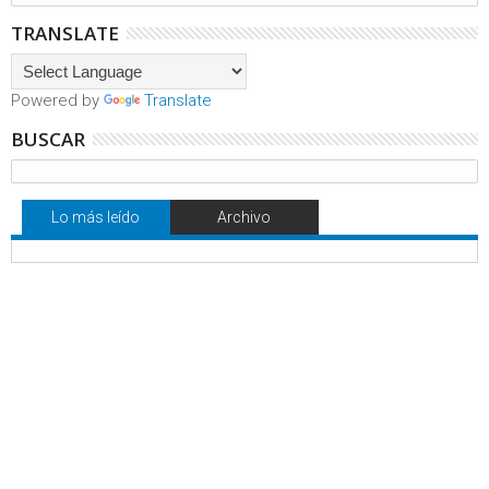
TRANSLATE
Powered by
Translate
BUSCAR
Lo más leído
Archivo