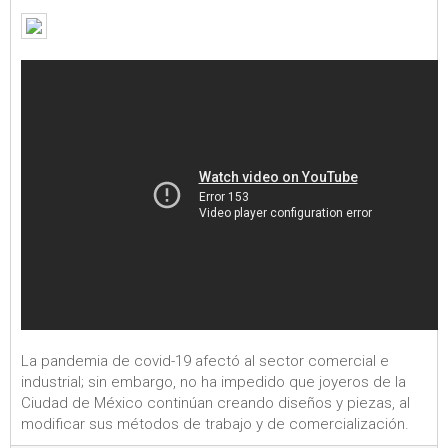
La pandemia de covid-19 afectó al sector comercial e
industrial; sin embargo, no ha impedido que joyeros de la
Ciudad de México continúan creando diseños y piezas, al
modificar sus métodos de trabajo y de comercialización.